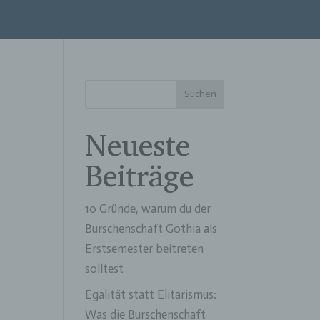
Suchen
Neueste
Beiträge
10 Gründe, warum du der
Burschenschaft Gothia als
Erstsemester beitreten
solltest
Egalität statt Elitarismus:
Was die Burschenschaft