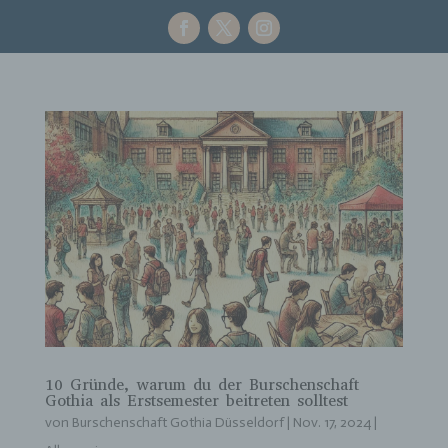
10 Gründe, warum du der Burschenschaft
Gothia als Erstsemester beitreten solltest
von
Burschenschaft Gothia Düsseldorf
|
Nov. 17, 2024
|