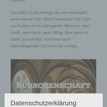
Allgemein
Das Glück ist das einzige, das sich verdoppelt,
wenn man es teilt. Albert Schweitzer Der Start
ins Studium ist ein aufregender Moment: neue
Stadt, neue Leute, neuer Alltag. Aber genau in
dieser spannenden, manchmal auch
überwältigenden Zeit kann die richtige...
Datenschutzerklärung