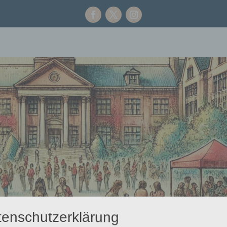
tenschutzerklärung