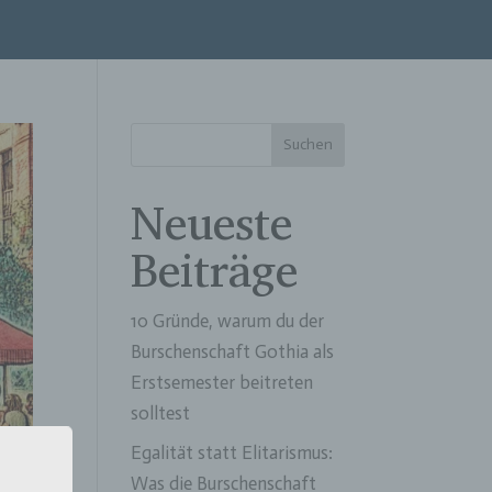
Suchen
Neueste
Beiträge
10 Gründe, warum du der
Burschenschaft Gothia als
Erstsemester beitreten
solltest
Egalität statt Elitarismus:
Was die Burschenschaft