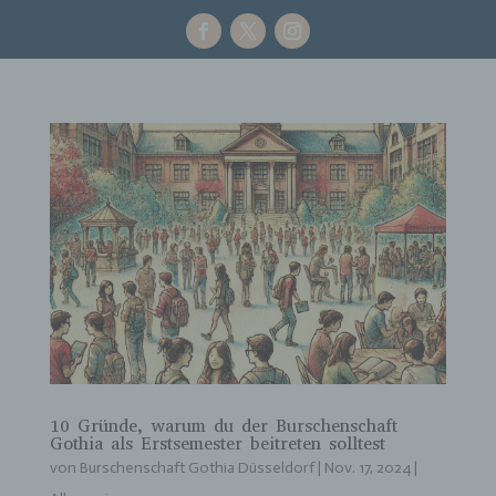
10 Gründe, warum du der Burschenschaft
Gothia als Erstsemester beitreten solltest
von
Burschenschaft Gothia Düsseldorf
|
Nov. 17, 2024
|