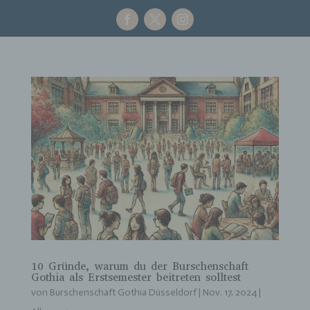
10 Gründe, warum du der Burschenschaft
Gothia als Erstsemester beitreten solltest
von
Burschenschaft Gothia Düsseldorf
|
Nov. 17, 2024
|