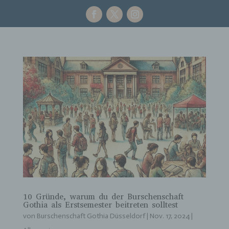
10 Gründe, warum du der Burschenschaft
Gothia als Erstsemester beitreten solltest
von
Burschenschaft Gothia Düsseldorf
|
Nov. 17, 2024
|